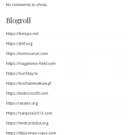
No comments to show.
Blogroll
https://keispo.net
https://jhtf.org
https://tomosurun.com
https://nagatomo-field.com
https://surfday.tv
https://kochammakow.pl
https://bsbcrossfit.com
https://asdes.org
https://sanjose2013.com
https://imdcordoba.org
https://tiburones-rojos.com