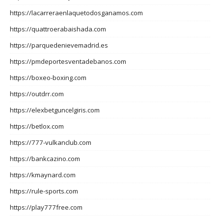
https://lacarreraenlaquetodosganamos.com
https://quattroerabaishada.com
https://parquedenievemadrid.es
https://pmdeportesventadebanos.com
https://boxeo-boxing.com
https://outdrr.com
https://elexbetguncelgiris.com
https://betlox.com
https://777-vulkanclub.com
https://bankcazino.com
https://kmaynard.com
https://rule-sports.com
https://play777free.com