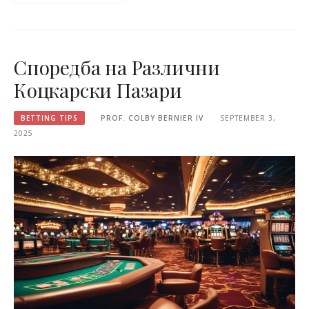
Споредба на Различни
Коцкарски Пазари
BETTING TIPS
PROF. COLBY BERNIER IV
SEPTEMBER 3,
2025