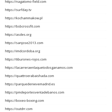
https://nagatomo-field.com
https://surfday.tv
https://kochammakow.pl
https://bsbcrossfit.com
https://asdes.org
https://sanjose2013.com
https://imdcordoba.org
https://tiburones-rojos.com
https://lacarreraenlaquetodosganamos.com
https://quattroerabaishada.com
https://parquedenievemadrid.es
https://pmdeportesventadebanos.com
https://boxeo-boxing.com
https://outdrr.com