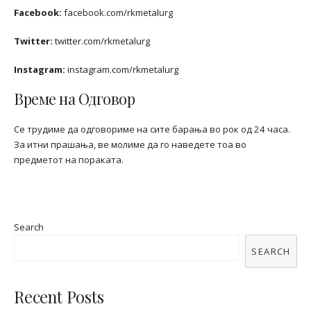
Facebook:
facebook.com/rkmetalurg
Twitter:
twitter.com/rkmetalurg
Instagram:
instagram.com/rkmetalurg
Време на Одговор
Се трудиме да одговориме на сите барања во рок од 24 часа.
За итни прашања, ве молиме да го наведете тоа во
предметот на пораката.
Search
SEARCH
Recent Posts