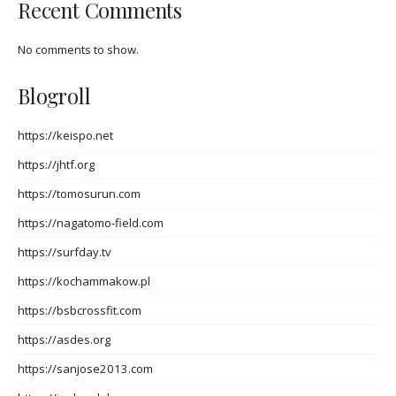
Recent Comments
No comments to show.
Blogroll
https://keispo.net
https://jhtf.org
https://tomosurun.com
https://nagatomo-field.com
https://surfday.tv
https://kochammakow.pl
https://bsbcrossfit.com
https://asdes.org
https://sanjose2013.com