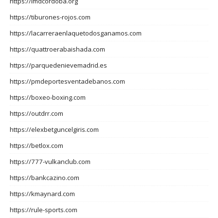
https://imdcordoba.org
https://tiburones-rojos.com
https://lacarreraenlaquetodosganamos.com
https://quattroerabaishada.com
https://parquedenievemadrid.es
https://pmdeportesventadebanos.com
https://boxeo-boxing.com
https://outdrr.com
https://elexbetguncelgiris.com
https://betlox.com
https://777-vulkanclub.com
https://bankcazino.com
https://kmaynard.com
https://rule-sports.com