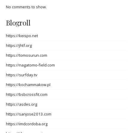
No comments to show.
Blogroll
https://keispo.net
https://jhtf.org
https://tomosurun.com
https://nagatomo-field.com
https://surfday.tv
https://kochammakow.pl
https://bsbcrossfit.com
https://asdes.org
https://sanjose2013.com
https://imdcordoba.org