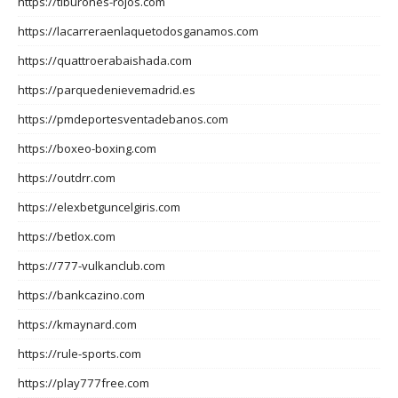
https://tiburones-rojos.com
https://lacarreraenlaquetodosganamos.com
https://quattroerabaishada.com
https://parquedenievemadrid.es
https://pmdeportesventadebanos.com
https://boxeo-boxing.com
https://outdrr.com
https://elexbetguncelgiris.com
https://betlox.com
https://777-vulkanclub.com
https://bankcazino.com
https://kmaynard.com
https://rule-sports.com
https://play777free.com