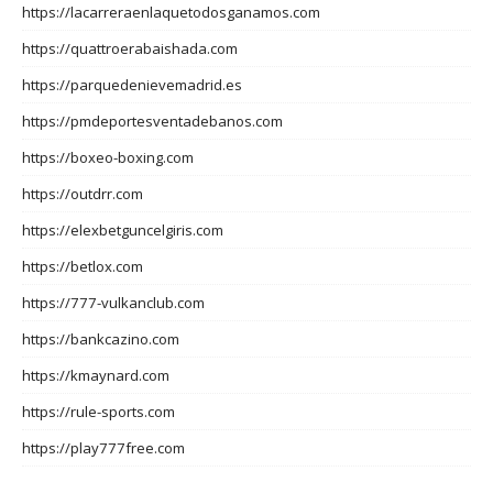
https://lacarreraenlaquetodosganamos.com
https://quattroerabaishada.com
https://parquedenievemadrid.es
https://pmdeportesventadebanos.com
https://boxeo-boxing.com
https://outdrr.com
https://elexbetguncelgiris.com
https://betlox.com
https://777-vulkanclub.com
https://bankcazino.com
https://kmaynard.com
https://rule-sports.com
https://play777free.com