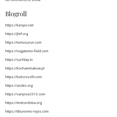
Blogroll
https://keispo.net
https://jhtf.org
https://tomosurun.com
https://nagatomo-field.com
https://surfday.tv
https://kochammakow.pl
https://bsbcrossfit.com
https://asdes.org
https://sanjose2013.com
https://imdcordoba.org
https://tiburones-rojos.com